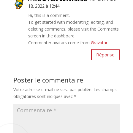
18, 2022 à 12:44
Hi, this is a comment.
To get started with moderating, editing, and
deleting comments, please visit the Comments
screen in the dashboard.
Commenter avatars come from
Gravatar
.
Réponse
Poster le commentaire
Votre adresse e-mail ne sera pas publiée.
Les champs
obligatoires sont indiqués avec
*