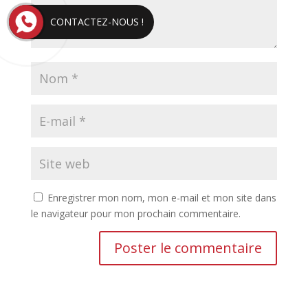
CONTACTEZ-NOUS !
Enregistrer mon nom, mon e-mail et mon site dans
le navigateur pour mon prochain commentaire.