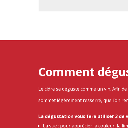
Comment dégust
Le cidre se déguste comme un vin. Afin de 
sommet légèrement resserré, que l’on rem
La dégustation vous fera utiliser 3 de v
La vue : pour apprécier la couleur, la lim