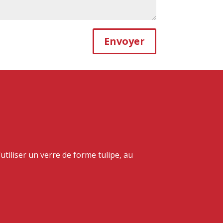
Envoyer
tiliser un verre de forme tulipe, au