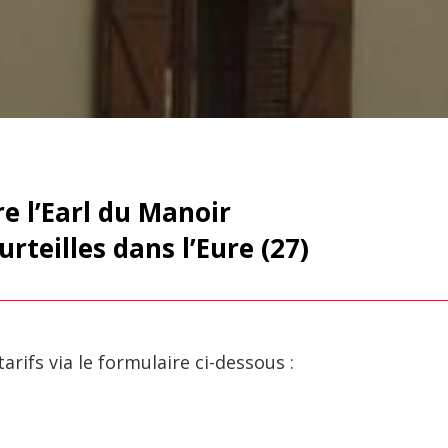
e l’Earl du Manoir
urteilles
dans l’Eure (27)
rifs via le formulaire ci-dessous :