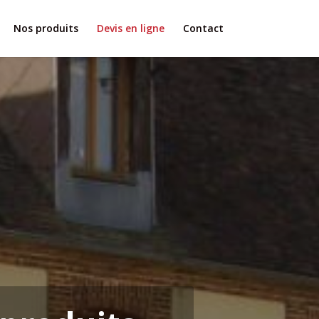
Nos produits
Devis en ligne
Contact