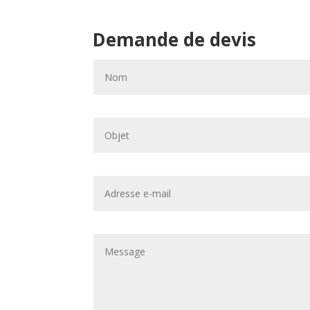
Demande de devis