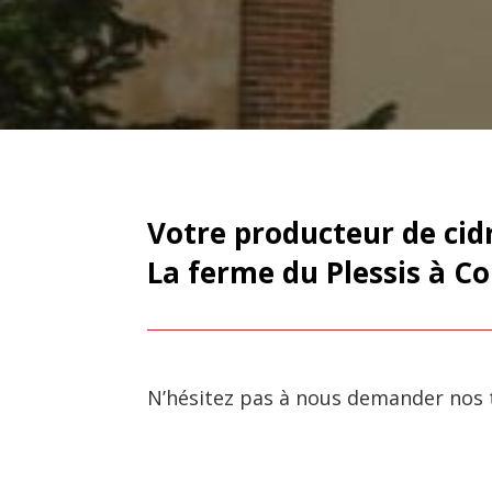
Votre producteur de cidr
La ferme du Plessis à Co
N’hésitez pas à nous demander nos ta