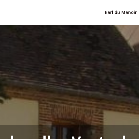
Earl du Manoir