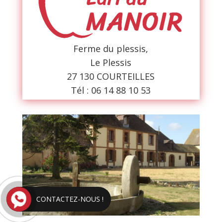
Ferme du plessis,
Le Plessis
27 130 COURTEILLES
Tél : 06
14 88 10 53
CONTACTEZ-NOUS !