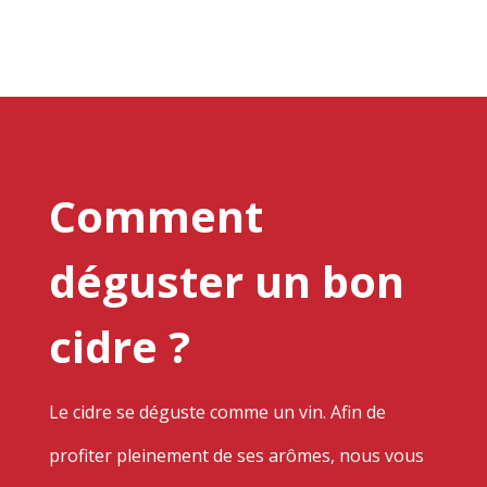
Comment
déguster un bon
cidre ?
Le cidre se déguste comme un vin. Afin de
profiter pleinement de ses arômes, nous vous