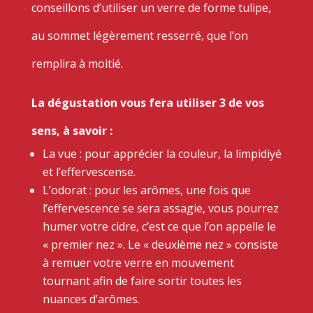
conseillons d’utiliser un verre de forme tulipe,
au sommet légèrement resserré, que l’on
remplira à moitié.
La dégustation vous fera utiliser 3 de vos
sens, à savoir :
La vue : pour apprécier la couleur, la limpidiyé
et l’effervescense.
L’odorat : pour les arômes, une fois que
l’effervescence se sera assagie, vous pourrez
humer votre cidre, c’est ce que l’on appelle le
« premier nez ». Le « deuxième nez » consiste
à remuer votre verre en mouvement
tournant afin de faire sortir toutes les
nuances d’arômes.